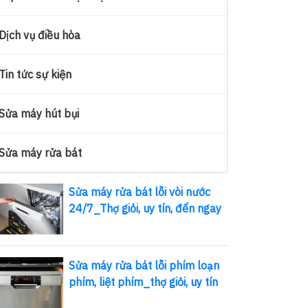
Dịch vụ điều hòa
Tin tức sự kiện
Sửa máy hút bụi
Sửa máy rửa bát
Sửa máy rửa bát lỗi vòi nước
24/7_Thợ giỏi, uy tín, đến ngay
Sửa máy rửa bát lỗi phím loạn
phím, liệt phím_thợ giỏi, uy tín