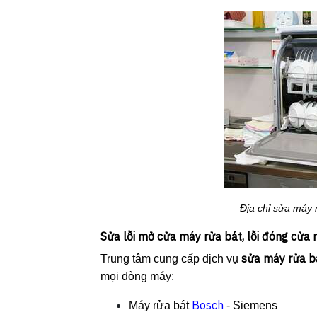
Địa chỉ sửa máy 
Sửa lỗi mở cửa máy rửa bát, lỗi đóng cửa
sửa máy rửa bá
Trung tâm cung cấp dịch vụ
mọi dòng máy:
Bosch
Máy rửa bát
- Siemens