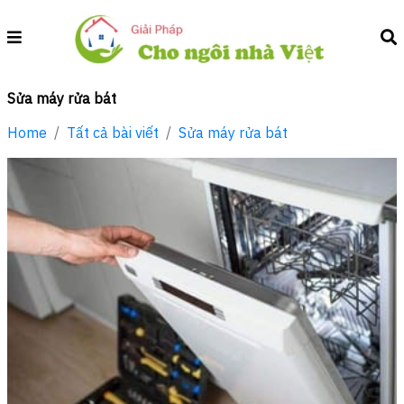
Sửa máy rửa bát
Home
Tất cả bài viết
Sửa máy rửa bát