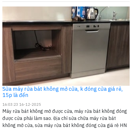
Sửa máy rửa bát không mở cửa, k đóng cửa giá rẻ,
15p là đến
16:03:23 16-12-2025
Máy rửa bát không mở được cửa, máy rửa bát không đóng
được cửa phải làm sao. Địa chỉ sửa chữa máy rửa bát
không mở cửa, sửa máy rửa bát không đóng cửa giá rẻ HN