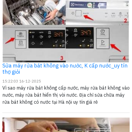
Sửa máy rửa bát không vào nước, K cấp nước_uy tín
thợ giỏi
15:22:03 16-12-2025
Vì sao máy rửa bát không cấp nước, máy rửa bát không vào
nước, máy rửa bát hiển thị vòi nước. Địa chỉ sửa chữa máy
rửa bát không có nước tại Hà nội uy tín giá rẻ