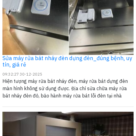
Sửa máy rửa bát nháy đèn dựng đèn_đúng bệnh, uy
tín, giá rẻ
09:32:27 30-12-2025
Hiện tượng máy rửa bát nháy đèn, máy rửa bát dựng đèn
màn hình không sử dụng được. Địa chỉ sửa chữa máy rửa
bát nháy đèn đỏ, bảo hành máy rửa bát lỗi đèn tại nhà