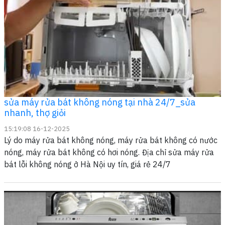
sửa máy rửa bát không nóng tại nhà 24/7_sửa
nhanh, thợ giỏi
15:19:08 16-12-2025
Lý do máy rửa bát không nóng, máy rửa bát không có nước
nóng, máy rửa bát không có hơi nóng. Địa chỉ sửa máy rửa
bát lỗi không nóng ở Hà Nội uy tín, giá rẻ 24/7