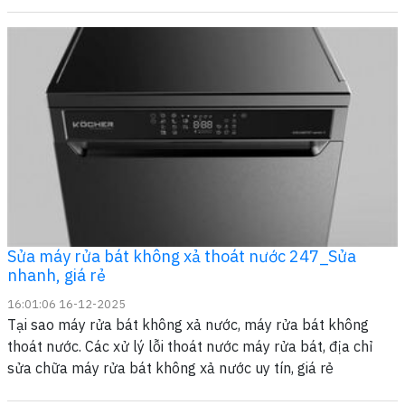
Sửa máy rửa bát không xả thoát nước 247_Sửa
nhanh, giá rẻ
16:01:06 16-12-2025
Tại sao máy rửa bát không xả nước, máy rửa bát không
thoát nước. Các xử lý lỗi thoát nước máy rửa bát, địa chỉ
sửa chữa máy rửa bát không xả nước uy tín, giá rẻ