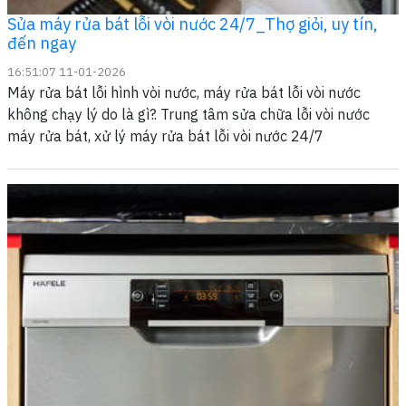
Sửa máy rửa bát lỗi vòi nước 24/7_Thợ giỏi, uy tín,
đến ngay
16:51:07 11-01-2026
Máy rửa bát lỗi hình vòi nước, máy rửa bát lỗi vòi nước
không chạy lý do là gì?. Trung tâm sửa chữa lỗi vòi nước
máy rửa bát, xử lý máy rửa bát lỗi vòi nước 24/7