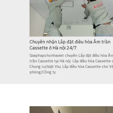
Chuyên nhận Lắp đặt điều hòa Âm trần
Cassette ở Hà nội 24/7
Giaiphapchonhaviet chuyên Lắp đặt điều hòa Â
trần Cassette tại Hà nội. Lắp điều hòa Cassette
Chung cư/biệt thư, Lắp điều hòa Cassette cho V
phòng/Công ty