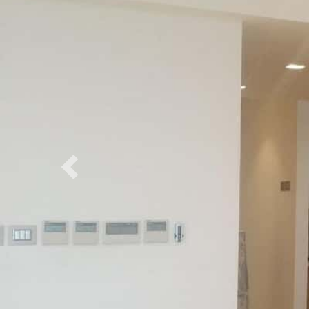
Previous