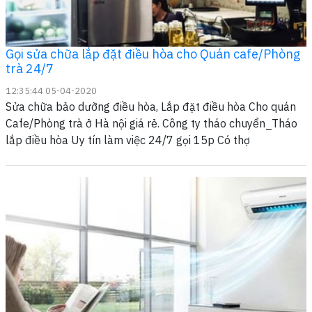
Gọi sửa chữa lắp đặt điều hòa cho Quán cafe/Phòng
trà 24/7
12:35:44 05-04-2020
Sửa chữa bảo dưỡng điều hòa, Lắp đặt điều hòa Cho quán
Cafe/Phòng trà ở Hà nội giá rẻ. Công ty tháo chuyển_Tháo
lắp điều hòa Uy tín làm việc 24/7 gọi 15p Có thợ