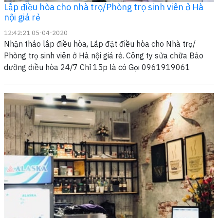
Lắp điều hòa cho nhà trọ/Phòng trọ sinh viên ở Hà
nội giá rẻ
12:42:21 05-04-2020
Nhận tháo lắp điều hòa, Lắp đặt điều hòa cho Nhà trọ/
Phòng trọ sinh viên ở Hà nội giá rẻ. Công ty sửa chữa Bảo
dưỡng điều hòa 24/7 Chỉ 15p là có Gọi 0961919061