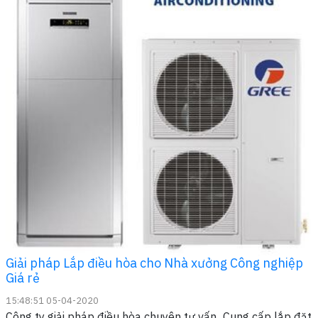
Giải pháp Lắp điều hòa cho Nhà xưởng Công nghiệp
Giá rẻ
15:48:51 05-04-2020
Công ty giải pháp điều hòa chuyên tư vấn_Cung cấp lắp đặt