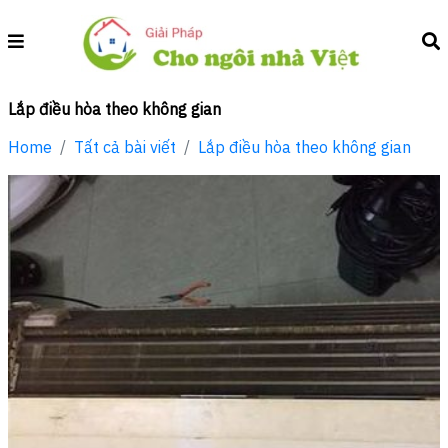
Lắp điều hòa theo không gian
Home
Tất cả bài viết
Lắp điều hòa theo không gian