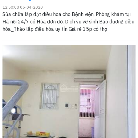
12:50:08 05-04-2020
Sửa chữa lắp đặt điều hòa cho Bệnh viện, Phòng khám tại
Hà nội 24/7 có Hóa đơn đỏ. Dịch vụ vệ sinh Bảo dưỡng điều
hòa_Tháo lắp điều hòa uy tín Giá rẻ 15p có thợ