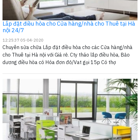
Lắp đặt điều hòa cho Cửa hàng/nhà cho Thuê tại Hà
nội 24/7
12:25:37 05-04-2020
Chuyên sửa chữa Lắp đặt điều hòa cho các Cửa hàng/nhà
cho Thuê tại Hà nội với Giá rẻ. Cty tháo lắp điều hòa, Bảo
dương điều hòa có Hóa đơn đỏ/Vat gọi 15p Có thợ