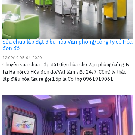
Sửa chữa lắp đặt điều hòa Văn phòng/công ty có Hóa
đơn đỏ
12:09:10 05-04-2020
Chuyên sửa chữa Lắp đặt điều hòa cho Văn phòng/công ty
tại Hà nội có Hóa đơn đỏ/Vat làm việc 24/7. Công ty tháo
lắp điều hòa Giá rẻ gọi 15p là Có thợ 0961919061