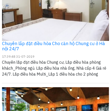
Chuyên lắp đặt điều hòa Cho căn hộ Chung cư ở Hà
nội 24/7
17:39:48 31-07-2019
Chuyên lắp đặt điều hòa Chung cư, Lắp điều hòa phòng
khách_Phòng ngủ. Lắp điều hòa nhà ống, Nhà cấp 4 Giá rẻ
24/7. Lắp điều hòa Multi_Lắp 1 điều hòa cho 2 phòng