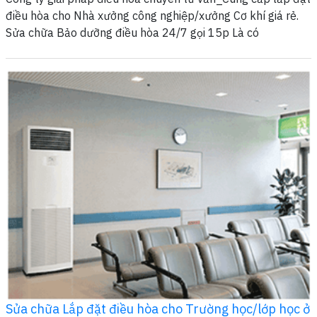
điều hòa cho Nhà xưởng công nghiệp/xưởng Cơ khí giá rẻ.
Sửa chữa Bảo dưỡng điều hòa 24/7 gọi 15p Là có
Sửa chữa Lắp đặt điều hòa cho Trường học/lớp học ở