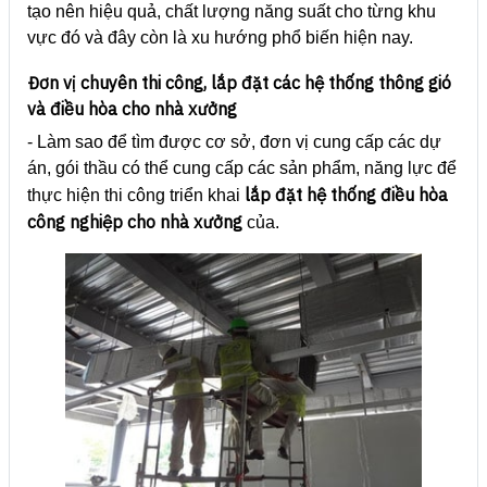
tạo nên hiệu quả, chất lượng năng suất cho từng khu
vực đó và đây còn là xu hướng phổ biến hiện nay.
Đơn vị chuyên thi công, lắp đặt các hệ thống thông gió
và điều hòa cho nhà xưởng
- Làm sao để tìm được cơ sở, đơn vị cung cấp các dự
án, gói thầu có thể cung cấp các sản phẩm, năng lực để
lắp đặt hệ thống điều hòa
thực hiện thi công triển khai
công nghiệp cho nhà xưởng
của.