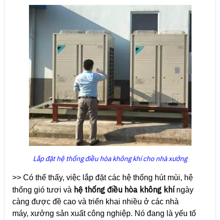
Lắp đặt hệ thống điều hòa không khí cho nhà xưởng
>> Có thể thấy, việc lắp đặt các hệ thống hút mùi, hệ
hệ thống điều hòa không khí
thống gió tươi và
ngày
càng được đề cao và triển khai nhiều ở các nhà
máy, xưởng sản xuất công nghiệp. Nó đang là yếu tố