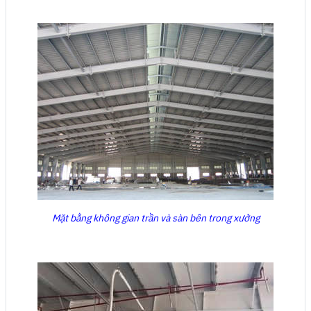
Mặt bằng không gian trần và sàn bên trong xưởng