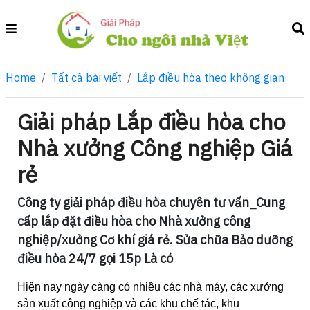
Home
Tất cả bài viết
Lắp điều hòa theo không gian
Giải pháp Lắp điều hòa cho
Nhà xưởng Công nghiệp Giá
rẻ
Công ty giải pháp điều hòa chuyên tư vấn_Cung
cấp lắp đặt điều hòa cho Nhà xưởng công
nghiệp/xưởng Cơ khí giá rẻ. Sửa chữa Bảo dưỡng
điều hòa 24/7 gọi 15p Là có
Hiện nay ngày càng có nhiều các nhà máy, các xưởng
sản xuất công nghiệp và các khu chế tác, khu