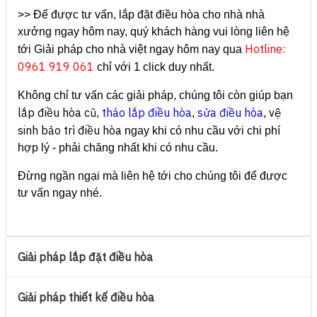
>> Để được tư vấn, lắp đặt điều hòa cho nhà nhà
xưởng ngay hôm nay, quý khách hàng vui lòng liên hệ
Hotline:
tới Giải pháp cho nhà việt ngay hôm nay qua
0961 919 061
chỉ với 1 click duy nhất.
Không chỉ tư vấn các giải pháp, chúng tôi còn giúp bạn
lắp điều hòa cũ
tháo lắp điều hòa
sửa điều hòa
vệ
,
,
,
sinh bảo trì điều hòa
ngay khi có nhu cầu với chi phí
hợp lý - phải chăng nhất khi có nhu cầu.
Đừng ngần ngại mà liên hệ tới cho chúng tôi để được
tư vấn ngay nhé.
Giải pháp lắp đặt điều hòa
Giải pháp thiết kế điều hòa