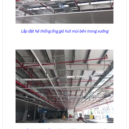
Lắp đặt hệ thống ống gió hút mùi bên trong xưởng