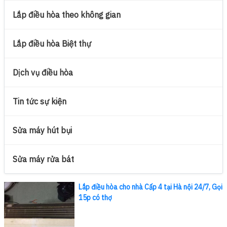
Lắp điều hòa theo không gian
Lắp điều hòa Biệt thự
Dịch vụ điều hòa
Tin tức sự kiện
Sửa máy hút bụi
Sửa máy rửa bát
Lắp điều hòa cho nhà Cấp 4 tại Hà nội 24/7, Gọi
15p có thợ