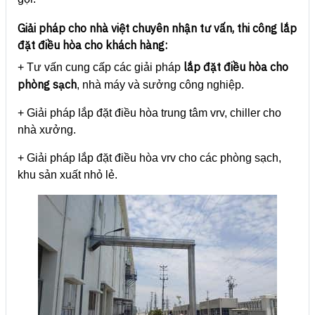
Giải pháp cho nhà việt chuyên nhận tư vấn, thi công lắp
đặt điều hòa cho khách hàng:
lắp đặt điều hòa cho
+ Tư vấn cung cấp các giải pháp
phòng sạch
, nhà máy và sưởng công nghiệp.
+ Giải pháp lắp đặt điều hòa trung tâm vrv, chiller cho
nhà xưởng.
+ Giải pháp lắp đặt điều hòa vrv cho các phòng sạch,
khu sản xuất nhỏ lẻ.