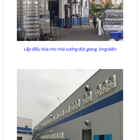
Lắp điều hòa cho nhà xưởng đức giang, long biên