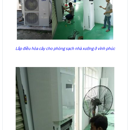
Lắp điều hòa cây cho phòng sạch nhà xưởng ở vĩnh phúc