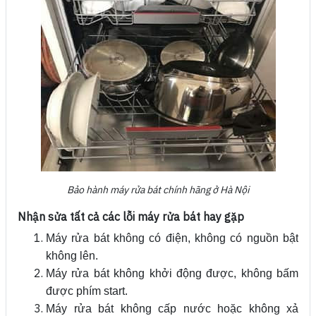
Bảo hành máy rửa bát chính hãng ở Hà Nội
Nhận sửa tất cả các lỗi máy rửa bát hay gặp
Máy rửa bát không có điện, không có nguồn bật
không lên.
Máy rửa bát không khởi động được, không bấm
được phím start.
Máy rửa bát không cấp nước hoặc không xả