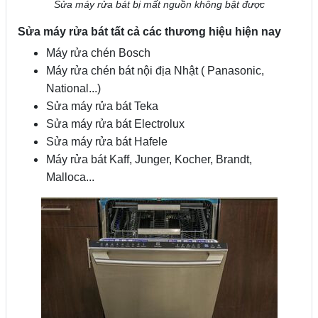
Sửa máy rửa bát bị mất nguồn không bật được
Sửa máy rửa bát tất cả các thương hiệu hiện nay
Máy rửa chén Bosch
Máy rửa chén bát nội địa Nhật ( Panasonic,
National...)
Sửa máy rửa bát Teka
Sửa máy rửa bát Electrolux
Sửa máy rửa bát Hafele
Máy rửa bát Kaff, Junger, Kocher, Brandt,
Malloca...