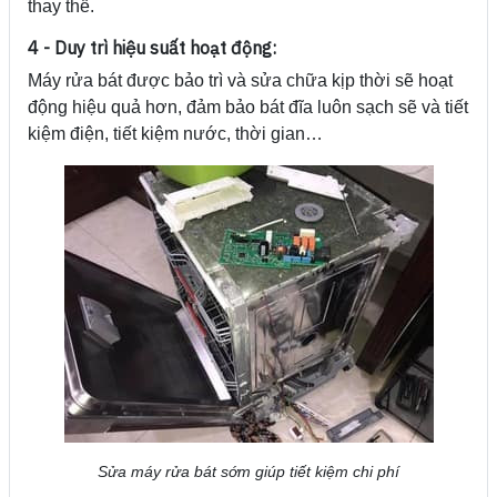
thay thế.
4 - Duy trì hiệu suất hoạt động:
Máy rửa bát được bảo trì và sửa chữa kịp thời sẽ hoạt
động hiệu quả hơn, đảm bảo bát đĩa luôn sạch sẽ và tiết
kiệm điện, tiết kiệm nước, thời gian…
Sửa máy rửa bát sớm giúp tiết kiệm chi phí