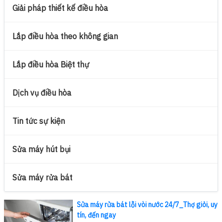
Giải pháp thiết kế điều hòa
Lắp điều hòa theo không gian
Lắp điều hòa Biệt thự
Dịch vụ điều hòa
Tin tức sự kiện
Sửa máy hút bụi
Sửa máy rửa bát
Sửa máy rửa bát lỗi vòi nước 24/7_Thợ giỏi, uy
tín, đến ngay