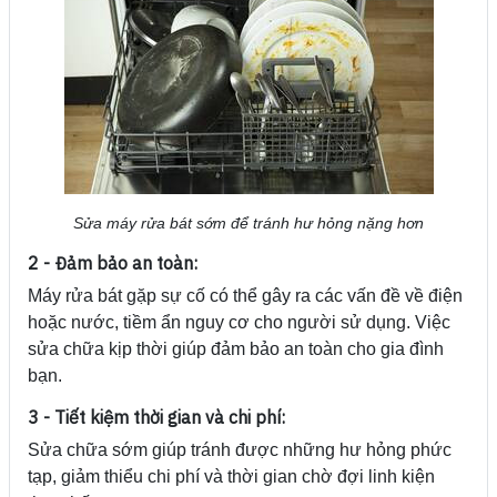
Sửa máy rửa bát sớm để tránh hư hỏng nặng hơn
2 - Đảm bảo an toàn:
Máy rửa bát gặp sự cố có thể gây ra các vấn đề về điện
hoặc nước, tiềm ẩn nguy cơ cho người sử dụng. Việc
sửa chữa kịp thời giúp đảm bảo an toàn cho gia đình
bạn.
3 - Tiết kiệm thời gian và chi phí:
Sửa chữa sớm giúp tránh được những hư hỏng phức
tạp, giảm thiểu chi phí và thời gian chờ đợi linh kiện