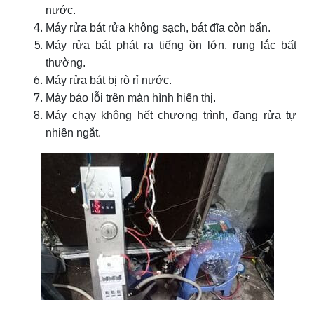
nước.
Máy rửa bát rửa không sạch, bát đĩa còn bẩn.
Máy rửa bát phát ra tiếng ồn lớn, rung lắc bất
thường.
Máy rửa bát bị rò rỉ nước.
Máy báo lỗi trên màn hình hiển thị.
Máy chạy không hết chương trình, đang rửa tự
nhiên ngắt.