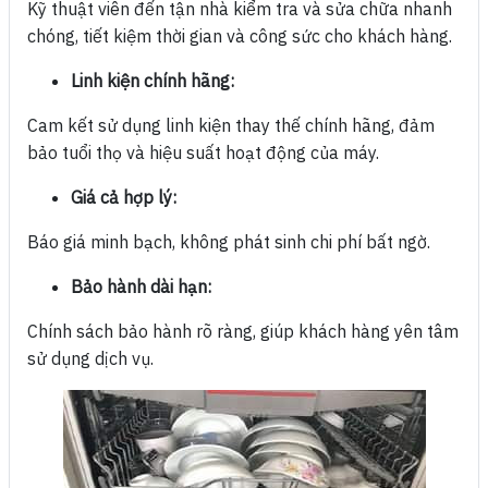
Kỹ thuật viên đến tận nhà kiểm tra và sửa chữa nhanh
chóng, tiết kiệm thời gian và công sức cho khách hàng.
Linh kiện chính hãng:
Cam kết sử dụng linh kiện thay thế chính hãng, đảm
bảo tuổi thọ và hiệu suất hoạt động của máy.
Giá cả hợp lý:
Báo giá minh bạch, không phát sinh chi phí bất ngờ.
Bảo hành dài hạn:
Chính sách bảo hành rõ ràng, giúp khách hàng yên tâm
sử dụng dịch vụ.