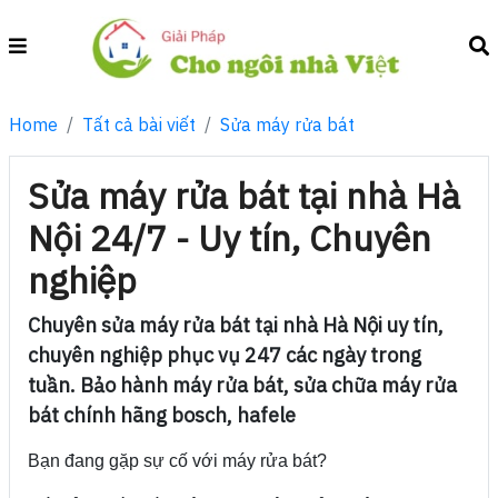
Home
Tất cả bài viết
Sửa máy rửa bát
Sửa máy rửa bát tại nhà Hà
Nội 24/7 - Uy tín, Chuyên
nghiệp
Chuyên sửa máy rửa bát tại nhà Hà Nội uy tín,
chuyên nghiệp phục vụ 247 các ngày trong
tuần. Bảo hành máy rửa bát, sửa chữa máy rửa
bát chính hãng bosch, hafele
Bạn đang gặp sự cố với máy rửa bát?