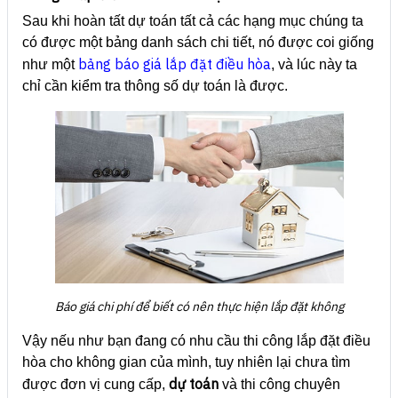
Sau khi hoàn tất dự toán tất cả các hạng mục chúng ta
có được một bảng danh sách chi tiết, nó được coi giống
bảng báo giá lắp đặt điều hòa
như một
, và lúc này ta
chỉ cần kiểm tra thông số dự toán là được.
Báo giá chi phí để biết có nên thực hiện lắp đặt không
Vậy nếu như bạn đang có nhu cầu thi công lắp đặt điều
hòa cho không gian của mình, tuy nhiên lại chưa tìm
dự toán
được đơn vị cung cấp,
và thi công chuyên