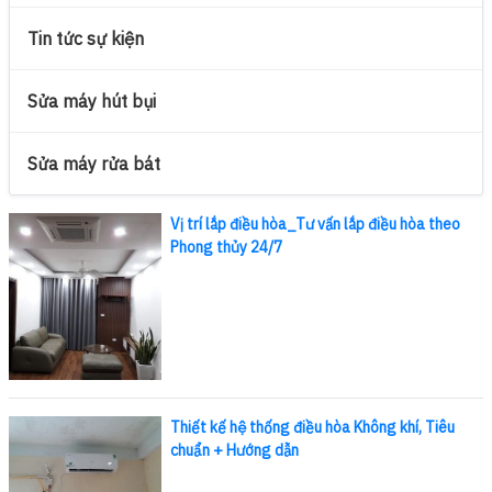
Tin tức sự kiện
Sửa máy hút bụi
Sửa máy rửa bát
Vị trí lắp điều hòa_Tư vấn lắp điều hòa theo
Phong thủy 24/7
Thiết kế hệ thống điều hòa Không khí, Tiêu
chuẩn + Hướng dẫn