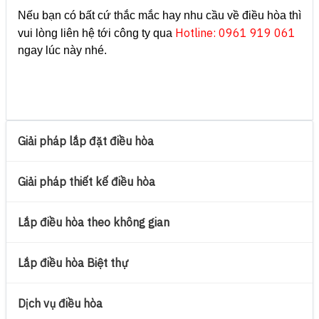
Nếu bạn có bất cứ thắc mắc hay nhu cầu về điều hòa thì
Hotline: 0961 919 061
vui lòng liên hệ tới công ty qua
ngay lúc này nhé.
Giải pháp lắp đặt điều hòa
Giải pháp thiết kế điều hòa
Lắp điều hòa theo không gian
Lắp điều hòa Biệt thự
Dịch vụ điều hòa