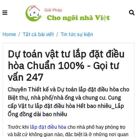
Home
Tất cả bài viết
Tin tức sự kiện
Dự toán vật tư lắp đặt điều
hòa Chuẩn 100% - Gọi tư
vấn 247
Chuyên Thiết kế và Dự toán lắp đặt điều hòa cho
Biệt thự, nhà phố/nhà ống và chung cư. Cung
cấp Vật tư lắp đặt điều hòa Hết bao nhiêu_Lắp
Ống đồng dài bao nhiêu
lắp đặt điều hòa
Trước khi
cho nhà phố hay phòng trọ
và bất cứ không gian nào, đặc biệt là ở những nơi quan