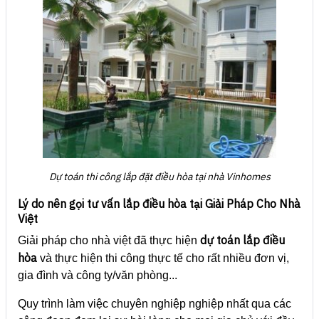
Dự toán thi công lắp đặt điều hòa tại nhà Vinhomes
Lý do nên gọi tư vấn lắp điều hòa tại Giải Pháp Cho Nhà
Việt
dự toán lắp điều
Giải pháp cho nhà việt đã thực hiện
hòa
và thực hiện thi công thực tế cho rất nhiều đơn vị,
gia đình và công ty/văn phòng...
Quy trình làm việc chuyên nghiệp nghiệp nhất qua các