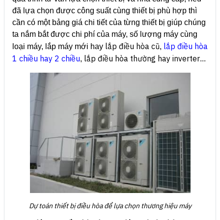
đã lựa chọn được công suất cùng thiết bị phù hợp thì
cần có một bảng giá chi tiết của từng thiết bị giúp chúng
ta nắm bắt được chi phí của máy, số lượng máy cùng
lắp điều hòa cũ
lắp điều hòa
loại máy, lắp máy mới hay
,
1 chiều hay 2 chiều
lắp điều hòa thường hay inverter
,
...
Dự toán thiết bị điều hòa để lựa chọn thương hiệu máy