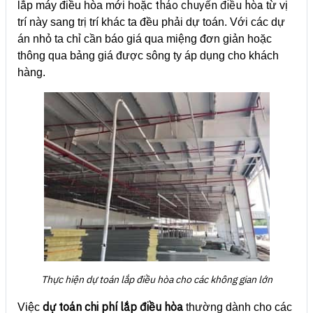
tháo chuyển điều hòa
lắp máy điều hòa mới hoặc
từ vị
trí này sang trị trí khác ta đều phải dự toán. Với các dự
án nhỏ ta chỉ cần báo giá qua miệng đơn giản hoặc
thông qua bảng giá được sông ty áp dụng cho khách
hàng.
Thực hiện dự toán lắp điều hòa cho các không gian lớn
dự toán chi phí lắp điều hòa
Việc
thường dành cho các