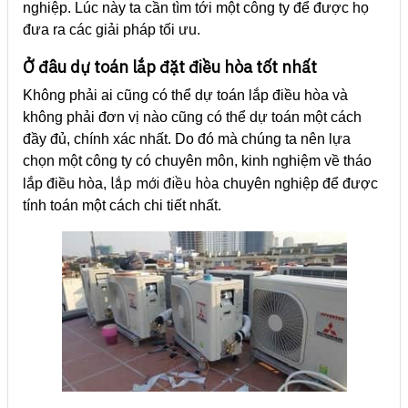
nghiệp. Lúc này ta cần tìm tới một công ty để được họ
đưa ra các giải pháp tối ưu.
Ở đâu dự toán lắp đặt điều hòa tốt nhất
Không phải ai cũng có thể dự toán lắp điều hòa và
không phải đơn vị nào cũng có thể dự toán một cách
đầy đủ, chính xác nhất. Do đó mà chúng ta nên lựa
chọn một công ty có chuyên môn, kinh nghiệm về tháo
lắp mới điều hòa
lắp điều hòa,
chuyên nghiệp để được
tính toán một cách chi tiết nhất.