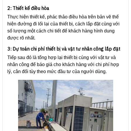
2: Thiết kế điều hòa
Thực hiện thiết kế, phác thảo điều hòa trên bản vẽ thể
hiện đường đi lối lại của thiết bị, cách lắp đặt cùng với
số lượng một cách chi tiết để khách hàng hình dung
được rõ nhất.
3: Dự toán chi phí thiết bị và vật tư nhân công lắp đặt
Tiếp sau đó là tổng hợp lại thiết bị cùng với vật tư và
nhân công để báo giá cho khách hàng với chi phí hợp
lý, cân đối tùy theo mức đầu tư của người dùng.